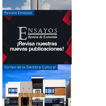
Revista Ensayos
Sorteo de la Siembra Cultural