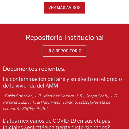
VER MÁS AVISOS
Repositorio Institucional
IR A REPOSITORIO
Documentos recientes:
La contaminación del aire y su efecto en el precio
de la vivienda del AMM
"Galán González, J. R., Martínez Herrera, J. R., Chapa Cantú, J. C.,
Ramírez Díaz, K. I., & Hutchinson Tovar, S. (2021).Revista de
economía, 38(96), 9-46.".
Datos mexicanos de COVID-19 en sus etapas
iniciales ¿estratégicamente distorsionados?