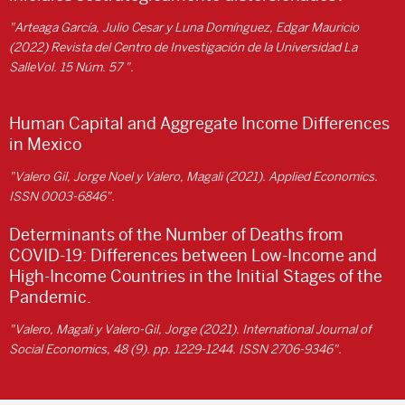
"Arteaga García, Julio Cesar y Luna Domínguez, Edgar Mauricio
(2022) Revista del Centro de Investigación de la Universidad La
SalleVol. 15 Núm. 57 ".
Human Capital and Aggregate Income Differences
in Mexico
"Valero Gil, Jorge Noel y Valero, Magali (2021). Applied Economics.
ISSN 0003-6846".
Determinants of the Number of Deaths from
COVID-19: Differences between Low-Income and
High-Income Countries in the Initial Stages of the
Pandemic.
"Valero, Magali y Valero-Gil, Jorge (2021). International Journal of
Social Economics, 48 (9). pp. 1229-1244. ISSN 2706-9346".