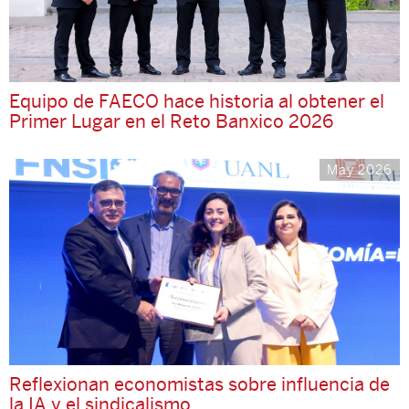
Equipo de FAECO hace historia al obtener el
Primer Lugar en el Reto Banxico 2026
May 2026
Reflexionan economistas sobre influencia de
la IA y el sindicalismo