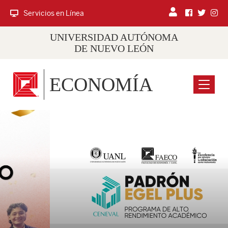
Servicios en Línea
UNIVERSIDAD AUTÓNOMA
DE NUEVO LEÓN
ECONOMÍA
Menu