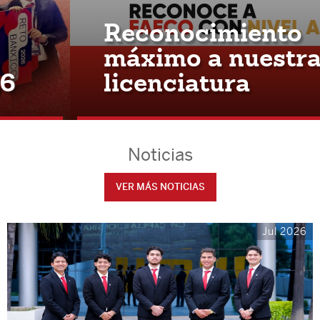
Reconocimiento
máximo a nuestra
licenciatura
Noticias
VER MÁS NOTICIAS
Jul 2026