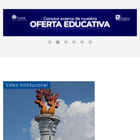
Video Institucional