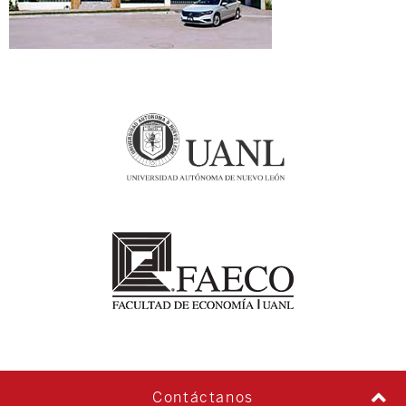
Contáctanos