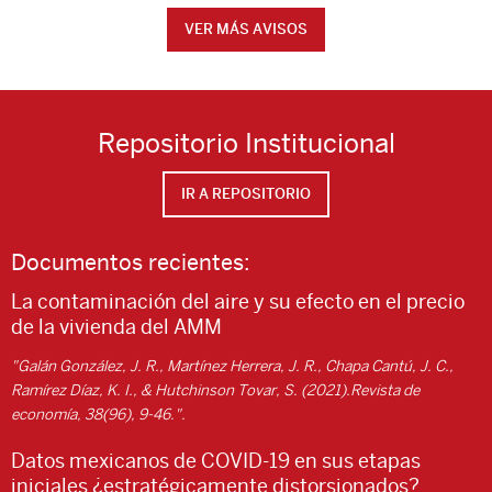
VER MÁS AVISOS
Repositorio Institucional
IR A REPOSITORIO
Documentos recientes:
La contaminación del aire y su efecto en el precio
de la vivienda del AMM
"Galán González, J. R., Martínez Herrera, J. R., Chapa Cantú, J. C.,
Ramírez Díaz, K. I., & Hutchinson Tovar, S. (2021).Revista de
economía, 38(96), 9-46.".
Datos mexicanos de COVID-19 en sus etapas
iniciales ¿estratégicamente distorsionados?