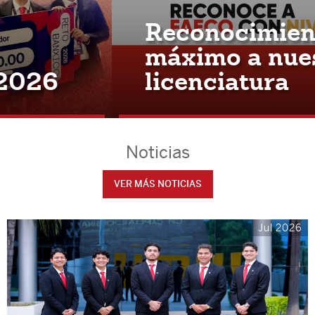
Reconocimiento
máximo a nuestra
licenciatura
Noticias
VER MÁS NOTICIAS
Jul 2026