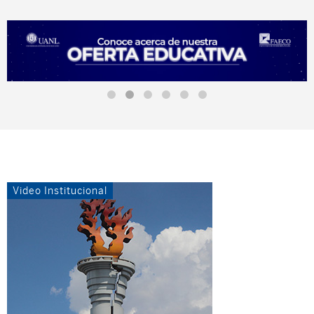
Video Institucional