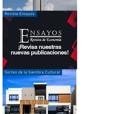
Revista Ensayos
Sorteo de la Siembra Cultural