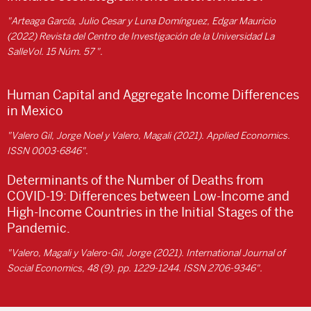
"Arteaga García, Julio Cesar y Luna Domínguez, Edgar Mauricio
(2022) Revista del Centro de Investigación de la Universidad La
SalleVol. 15 Núm. 57 ".
Human Capital and Aggregate Income Differences
in Mexico
"Valero Gil, Jorge Noel y Valero, Magali (2021). Applied Economics.
ISSN 0003-6846".
Determinants of the Number of Deaths from
COVID-19: Differences between Low-Income and
High-Income Countries in the Initial Stages of the
Pandemic.
"Valero, Magali y Valero-Gil, Jorge (2021). International Journal of
Social Economics, 48 (9). pp. 1229-1244. ISSN 2706-9346".