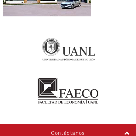
Contáctanos