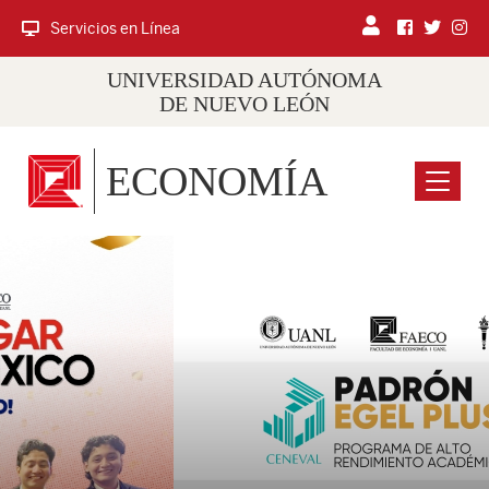
Servicios en Línea
UNIVERSIDAD AUTÓNOMA
DE NUEVO LEÓN
ECONOMÍA
Menu