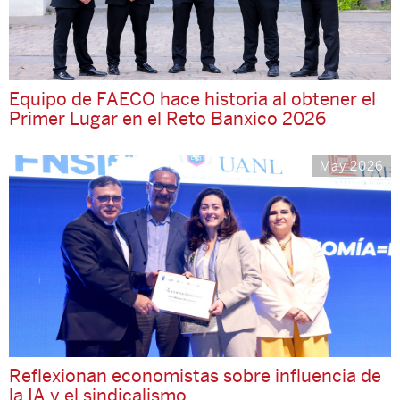
Equipo de FAECO hace historia al obtener el
Primer Lugar en el Reto Banxico 2026
May 2026
Reflexionan economistas sobre influencia de
la IA y el sindicalismo