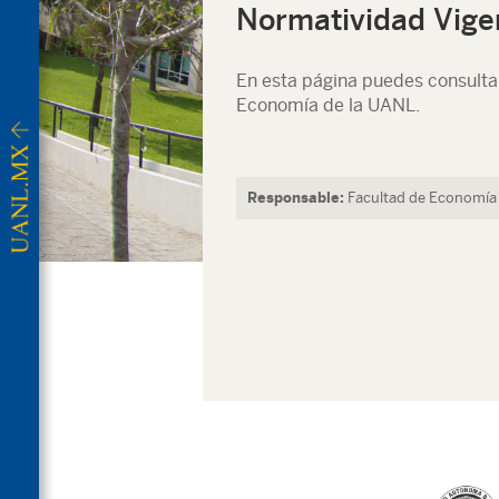
Normatividad Vige
En esta página puedes consultar
Economía de la UANL.
Responsable:
Facultad de Economí