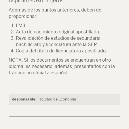
Aspirantes extranjeros
Además de los puntos anteriores, deben de
proporcionar:
FM3.
Acta de nacimiento original apostillada.
Revalidación de estudios de secundaria,
bachillerato y licenciatura ante la SEP.
Copia del título de licenciatura apostillado.
NOTA: Si los documentos se encuentran en otro
idioma, es necesario, además, presentarlos con la
traducción oficial a español.
Responsable:
Facultad de Economía