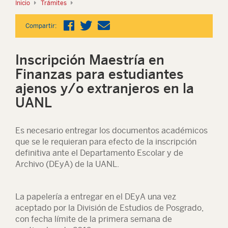
Inicio
Trámites
Compartir:
Inscripción Maestría en
Finanzas para estudiantes
ajenos y/o extranjeros en la
UANL
Es necesario entregar los documentos académicos
que se le requieran para efecto de la inscripción
definitiva ante el Departamento Escolar y de
Archivo (DEyA) de la UANL.
La papelería a entregar en el DEyA una vez
aceptado por la División de Estudios de Posgrado,
con fecha límite de la primera semana de