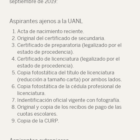
septiembre de 2019:
Aspirantes ajenos a la UANL
Acta de nacimiento reciente.
Original del certificado de secundaria.
Certificado de preparatoria (legalizado por el
estado de procedencia).
Certificado de licenciatura (legalizado por el
estado de procedencia).
Copia fotostática del título de licenciatura
(reducción a tamaño carta) por ambos lados.
Copia fotostática de la cédula profesional de
licenciatura.
Indentificación oficial vigente con fotografía.
Original y copia de los recibos de pago de las
cuotas escolares.
Copia de la CURP.