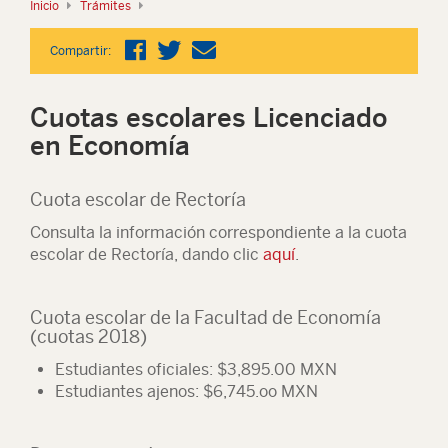
Inicio
Trámites
Compartir:
Cuotas escolares Licenciado
en Economía
Cuota escolar de Rectoría
Consulta la información correspondiente a la cuota
escolar de Rectoría, dando clic
aquí
.
Cuota escolar de la Facultad de Economía
(cuotas 2018)
Estudiantes oficiales: $3,895.00 MXN
Estudiantes ajenos: $6,745.oo MXN