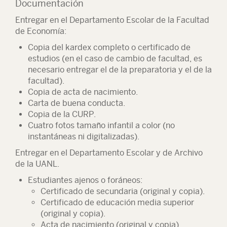
Documentación
Entregar en el Departamento Escolar de la Facultad
de Economía:
Copia del kardex completo o certificado de
estudios (en el caso de cambio de facultad, es
necesario entregar el de la preparatoria y el de la
facultad).
Copia de acta de nacimiento.
Carta de buena conducta.
Copia de la CURP.
Cuatro fotos tamaño infantil a color (no
instantáneas ni digitalizadas).
Entregar en el Departamento Escolar y de Archivo
de la UANL.
Estudiantes ajenos o foráneos:
Certificado de secundaria (original y copia).
Certificado de educación media superior
(original y copia).
Acta de nacimiento (original y copia).