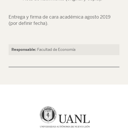
Entrega y firma de cara académica agosto 2019
(por definir fecha).
Responsable:
Facultad de Economía