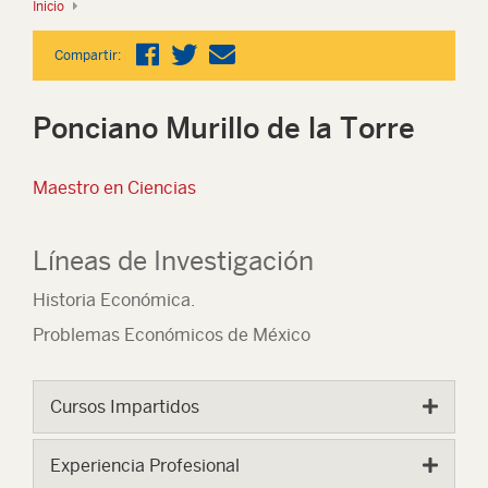
Inicio
Compartir:
Ponciano Murillo de la Torre
Maestro en Ciencias
Líneas de Investigación
Historia Económica.
Problemas Económicos de México
Cursos Impartidos
Experiencia Profesional