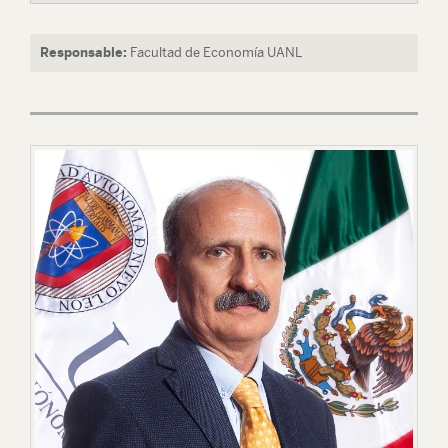
Responsable:
Facultad de Economía UANL