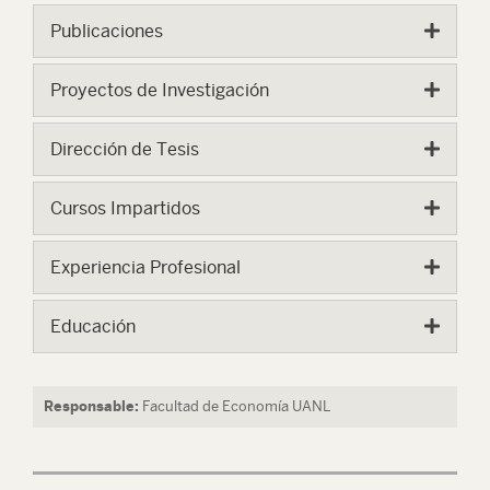
Publicaciones
Proyectos de Investigación
Dirección de Tesis
Cursos Impartidos
Experiencia Profesional
Educación
Responsable:
Facultad de Economía UANL