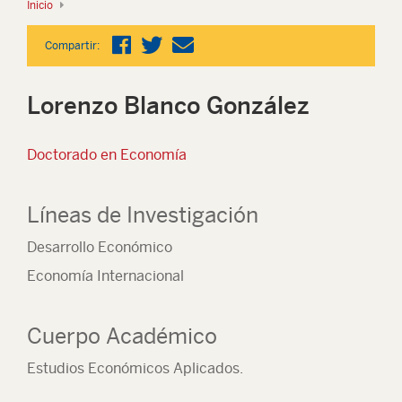
Inicio
Compartir:
Lorenzo Blanco González
Doctorado en Economía
Líneas de Investigación
Desarrollo Económico
Economía Internacional
Cuerpo Académico
Estudios Económicos Aplicados.