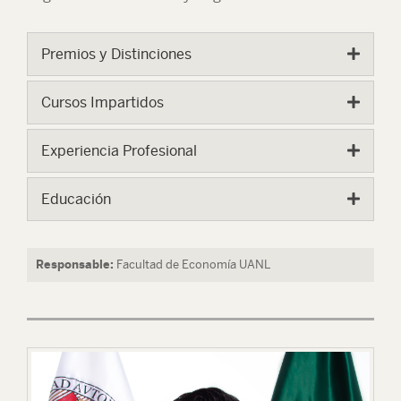
Premios y Distinciones
Cursos Impartidos
Experiencia Profesional
Educación
Responsable:
Facultad de Economía UANL