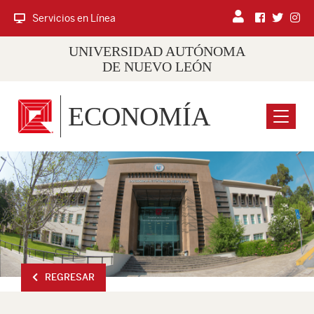
Servicios en Línea
UNIVERSIDAD AUTÓNOMA
DE NUEVO LEÓN
ECONOMÍA
Menu
REGRESAR