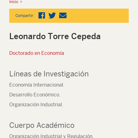
Inicio
Compartir:
Leonardo Torre Cepeda
Doctorado en Economía
Líneas de Investigación
Economía Internacional.
Desarrollo Económico.
Organización Industrial.
Cuerpo Académico
Organización Industrial y Regulación.