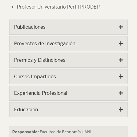
Profesor Universitario Perfil PRODEP
Publicaciones
Proyectos de Investigación
Premios y Distinciones
Cursos Impartidos
Experiencia Profesional
Educación
Responsable:
Facultad de Economía UANL