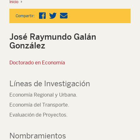
Inicio
Compartir:
José Raymundo Galán
González
Doctorado en Economía
Líneas de Investigación
Economía Regional y Urbana.
Economía del Transporte.
Evaluación de Proyectos.
Nombramientos