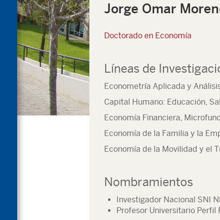
Jorge Omar Moren
Doctorado en Economía
Líneas de Investigac
Econometría Aplicada y Análisi
Capital Humano: Educación, Sa
Economía Financiera, Microfund
Economía de la Familia y la Em
Economía de la Movilidad y el T
Nombramientos
Investigador Nacional SNI Ni
Profesor Universitario Perf