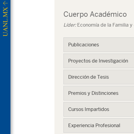
Cuerpo Académico
Líder:
Economía de la Familia y
Publicaciones
Proyectos de Investigación
Dirección de Tesis
Premios y Distinciones
Cursos Impartidos
Experiencia Profesional