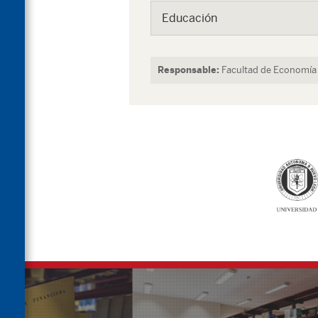
Educación
Responsable:
Facultad de Economí