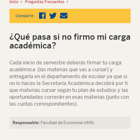
Inicio
Preguntas Frecuentes
Compartir:
¿Qué pasa si no firmo mi carga
académica?
Cada inicio de semestre deberás firmar tu carga
académica (las materias que vas a cursar) y
entregarla en el departamento de escolar ya que si
no lo haces la Secretaría Académica decidirá por ti
que materias cursar según tu plan de estudios y las
oportunidades correrán en esas materias (junto con
las cuotas correspondientes).
Responsable:
Facultad de Economía UANL