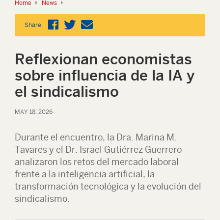
Home
News
Share
Reflexionan economistas
sobre influencia de la IA y
el sindicalismo
MAY 18, 2026
Durante el encuentro, la Dra. Marina M.
Tavares y el Dr. Israel Gutiérrez Guerrero
analizaron los retos del mercado laboral
frente a la inteligencia artificial, la
transformación tecnológica y la evolución del
sindicalismo.