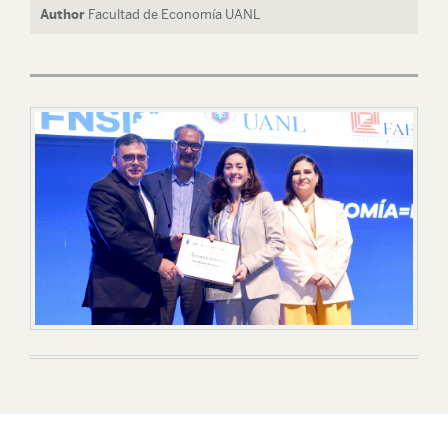
Author
Facultad de Economía UANL