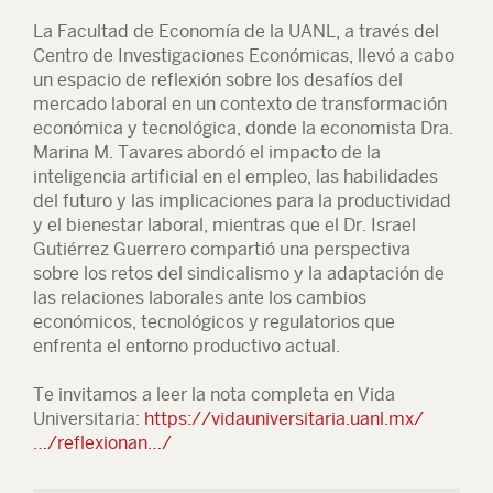
La Facultad de Economía de la UANL, a través del
Centro de Investigaciones Económicas, llevó a cabo
un espacio de reflexión sobre los desafíos del
mercado laboral en un contexto de transformación
económica y tecnológica, donde la economista Dra.
Marina M. Tavares abordó el impacto de la
inteligencia artificial en el empleo, las habilidades
del futuro y las implicaciones para la productividad
y el bienestar laboral, mientras que el Dr. Israel
Gutiérrez Guerrero compartió una perspectiva
sobre los retos del sindicalismo y la adaptación de
las relaciones laborales ante los cambios
económicos, tecnológicos y regulatorios que
enfrenta el entorno productivo actual.
Te invitamos a leer la nota completa en Vida
Universitaria:
https://vidauniversitaria.uanl.mx/
…/reflexionan…/