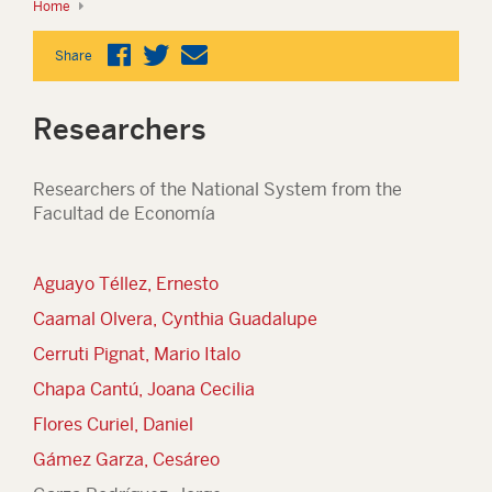
Home
Share
Researchers
Researchers of the National System from the
Facultad de Economía
Aguayo Téllez, Ernesto
Caamal Olvera, Cynthia Guadalupe
Cerruti Pignat, Mario Italo
Chapa Cantú, Joana Cecilia
Flores Curiel, Daniel
Gámez Garza, Cesáreo