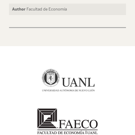
Author
Facultad de Economía