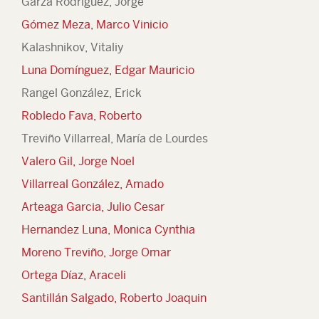
Garza Rodríguez, Jorge
Gómez Meza, Marco Vinicio
Kalashnikov, Vitaliy
Luna Domínguez, Edgar Mauricio
Rangel González, Erick
Robledo Fava, Roberto
Treviño Villarreal, María de Lourdes
Valero Gil, Jorge Noel
Villarreal González, Amado
Arteaga Garcia, Julio Cesar
Hernandez Luna, Monica Cynthia
Moreno Treviño, Jorge Omar
Ortega Díaz, Araceli
Santillán Salgado, Roberto Joaquin