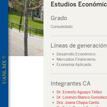
Estudios Económic
Grado
Consolidado
Líneas de generación
Desarrollo Económico.
Mercados Financieros.
Economía Aplicada.
Integrantes CA
Dr. Ernesto Aguayo Téllez
Dr. Lorenzo Blanco González
Dra. Joana Chapa Cantú