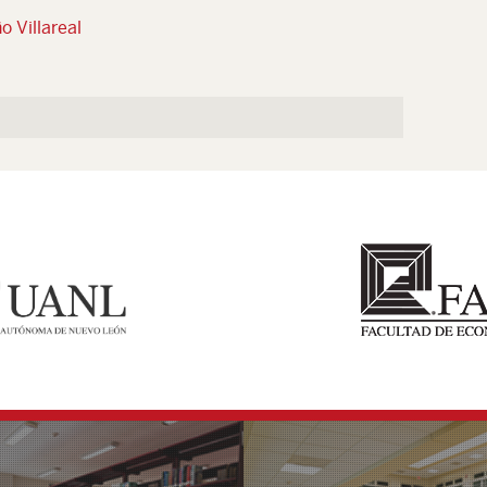
o Villareal