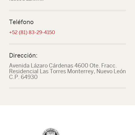
Teléfono
+52 (81) 83-29-4150
Dirección:
Avenida Lázaro Cárdenas 4600 Ote. Fracc.
Residencial Las Torres Monterrey, Nuevo León
C.P. 64930