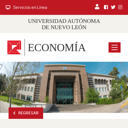
Servicios en Línea
UNIVERSIDAD AUTÓNOMA
DE NUEVO LEÓN
ECONOMÍA
Menu
REGRESAR