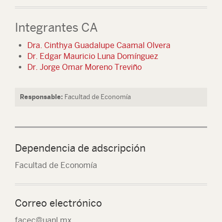
Integrantes CA
Dra. Cinthya Guadalupe Caamal Olvera
Dr. Edgar Mauricio Luna Domínguez
Dr. Jorge Omar Moreno Treviño
Responsable:
Facultad de Economía
Dependencia de adscripción
Facultad de Economía
Correo electrónico
facec@uanl.mx