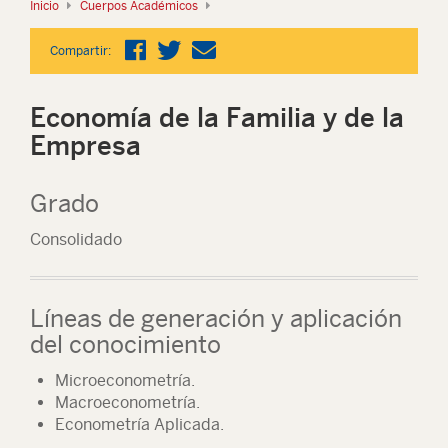
Inicio
Cuerpos Académicos
Compartir:
Economía de la Familia y de la
Empresa
Grado
Consolidado
Líneas de generación y aplicación
del conocimiento
Microeconometría.
Macroeconometría.
Econometría Aplicada.