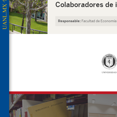
Colaboradores de 
Responsable:
Facultad de Economía