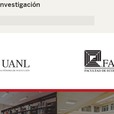
investigación