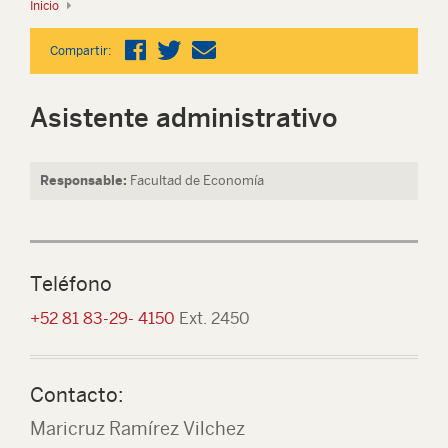
Inicio
Compartir:
Asistente administrativo
Responsable:
Facultad de Economía
Teléfono
+52 81 83-29- 4150
Ext. 2450
Contacto:
Maricruz Ramírez Vilchez